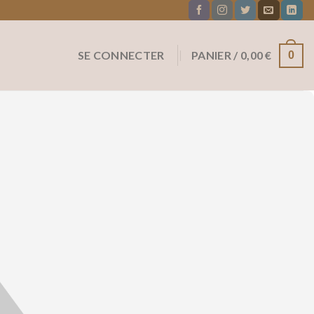
SE CONNECTER
PANIER /
0,00
€
0