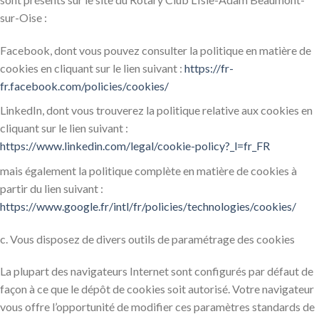
sur-Oise :
Facebook, dont vous pouvez consulter la politique en matière de
cookies en cliquant sur le lien suivant :
https://fr-
fr.facebook.com/policies/cookies/
LinkedIn, dont vous trouverez la politique relative aux cookies en
cliquant sur le lien suivant :
https://www.linkedin.com/legal/cookie-policy?_l=fr_FR
mais également la politique complète en matière de cookies à
partir du lien suivant :
https://www.google.fr/intl/fr/policies/technologies/cookies/
c. Vous disposez de divers outils de paramétrage des cookies
La plupart des navigateurs Internet sont configurés par défaut de
façon à ce que le dépôt de cookies soit autorisé. Votre navigateur
vous offre l’opportunité de modifier ces paramètres standards de