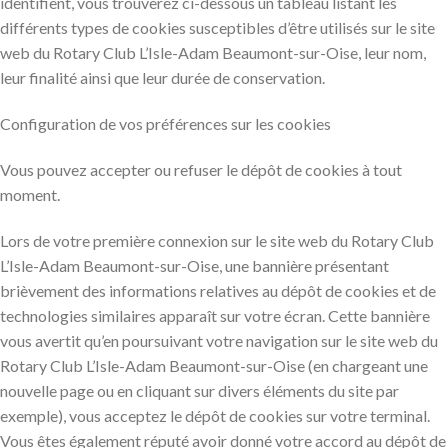
identifient, vous trouverez ci-dessous un tableau listant les
différents types de cookies susceptibles d’être utilisés sur le site
web du Rotary Club L’Isle-Adam Beaumont-sur-Oise, leur nom,
leur finalité ainsi que leur durée de conservation.
Configuration de vos préférences sur les cookies
Vous pouvez accepter ou refuser le dépôt de cookies à tout
moment.
Lors de votre première connexion sur le site web du Rotary Club
L’Isle-Adam Beaumont-sur-Oise, une bannière présentant
brièvement des informations relatives au dépôt de cookies et de
technologies similaires apparaît sur votre écran. Cette bannière
vous avertit qu’en poursuivant votre navigation sur le site web du
Rotary Club L’Isle-Adam Beaumont-sur-Oise (en chargeant une
nouvelle page ou en cliquant sur divers éléments du site par
exemple), vous acceptez le dépôt de cookies sur votre terminal.
Vous êtes également réputé avoir donné votre accord au dépôt de