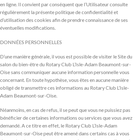
en ligne. Il convient par conséquent que l’Utilisateur consulte
régulièrement la présente politique de confidentialité et
d’utilisation des cookies afin de prendre connaissance de ses
éventuelles modifications.
DONNÉES PERSONNELLES
D’une manière générale, il vous est possible de visiter le Site du
salon du bien-être du Rotary Club L’Isle-Adam Beaumont-sur-
Oise sans communiquer aucune information personnelle vous
concernant. En toute hypothèse, vous êtes en aucune manière
obligé de transmettre ces informations au Rotary Club L’Isle-
Adam Beaumont-sur-Oise.
Néanmoins, en cas de refus, il se peut que vous ne puissiez pas
bénéficier de certaines informations ou services que vous avez
demandé. A ce titre en effet, le Rotary Club L’Isle-Adam
Beaumont-sur-Oise peut être amené dans certains cas à vous