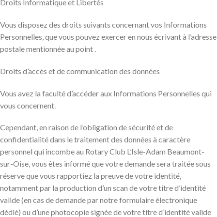
Droits Informatique et Libertés
Vous disposez des droits suivants concernant vos Informations
Personnelles, que vous pouvez exercer en nous écrivant à l’adresse
postale mentionnée au point .
Droits d’accès et de communication des données
Vous avez la faculté d’accéder aux Informations Personnelles qui
vous concernent.
Cependant, en raison de l’obligation de sécurité et de
confidentialité dans le traitement des données à caractère
personnel qui incombe au Rotary Club L’Isle-Adam Beaumont-
sur-Oise, vous êtes informé que votre demande sera traitée sous
réserve que vous rapportiez la preuve de votre identité,
notamment par la production d’un scan de votre titre d’identité
valide (en cas de demande par notre formulaire électronique
dédié) ou d’une photocopie signée de votre titre d’identité valide