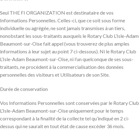
Seul THE FI ORGANIZATION est destinataire de vos
Informations Personnelles. Celles-ci, que ce soit sous forme
individuelle ou agrégée, ne sont jamais transmises à un tiers,
nonobstant les sous-traitants auxquels le Rotary Club L’Isle-Adam
Beaumont-sur-Oise fait appel (vous trouverez de plus amples
informations à leur sujet au point 7 ci-dessous). Ni le Rotary Club
L’Isle-Adam Beaumont-sur-Oise, ni l’un quelconque de ses sous-
traitants, ne procèdent à la commercialisation des données
personnelles des visiteurs et Utilisateurs de son Site.
Durée de conservation
Vos Informations Personnelles sont conservées par le Rotary Club
L’Isle-Adam Beaumont-sur-Oise uniquement pour le temps
correspondant à la finalité de la collecte tel qu’indiqué en 2 ci-
dessus qui ne saurait en tout état de cause excéder 36 mois.