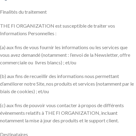
Finalités du traitement
THE FI ORGANIZATION est susceptible de traiter vos
Informations Personnelles :
(a) aux fins de vous fournir les informations ou les services que
vous avez demandé (notamment : l’envoi de la Newsletter, offre
commerciale ou livres blancs) ; et/ou
(b) aux fins de recueillir des informations nous permettant
d’améliorer notre Site, nos produits et services (notamment par le
biais de cookies) ; et/ou
(c) aux fins de pouvoir vous contacter à propos de différents
évènements relatifs à THE FI ORGANIZATION, incluant
notamment la mise à jour des produits et le support client.
Destinataires