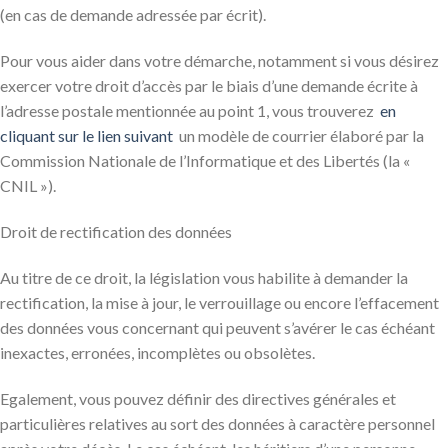
(en cas de demande adressée par écrit).
Pour vous aider dans votre démarche, notamment si vous désirez
exercer votre droit d’accès par le biais d’une demande écrite à
l’adresse postale mentionnée au point 1, vous trouverez
en
cliquant sur le lien suivant
un modèle de courrier élaboré par la
Commission Nationale de l’Informatique et des Libertés (la «
CNIL »).
Droit de rectification des données
Au titre de ce droit, la législation vous habilite à demander la
rectification, la mise à jour, le verrouillage ou encore l’effacement
des données vous concernant qui peuvent s’avérer le cas échéant
inexactes, erronées, incomplètes ou obsolètes.
Egalement, vous pouvez définir des directives générales et
particulières relatives au sort des données à caractère personnel