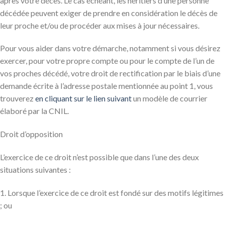
après votre décès. Le cas échéant, les héritiers d’une personne
décédée peuvent exiger de prendre en considération le décès de
leur proche et/ou de procéder aux mises à jour nécessaires.
Pour vous aider dans votre démarche, notamment si vous désirez
exercer, pour votre propre compte ou pour le compte de l’un de
vos proches décédé, votre droit de rectification par le biais d’une
demande écrite à l’adresse postale mentionnée au point 1, vous
trouverez
en cliquant sur le lien suivant
un modèle de courrier
élaboré par la CNIL.
Droit d’opposition
L’exercice de ce droit n’est possible que dans l’une des deux
situations suivantes :
1. Lorsque l’exercice de ce droit est fondé sur des motifs légitimes
; ou