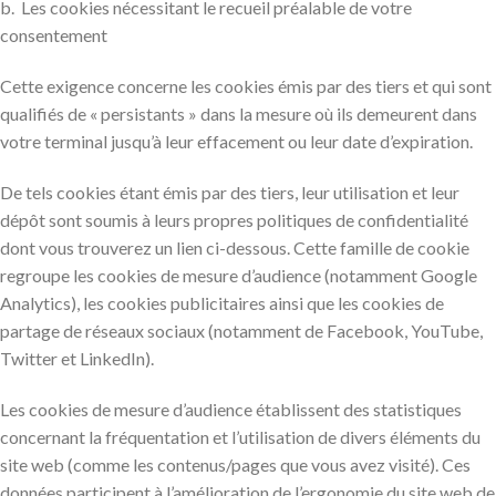
b. Les cookies nécessitant le recueil préalable de votre
consentement
Cette exigence concerne les cookies émis par des tiers et qui sont
qualifiés de « persistants » dans la mesure où ils demeurent dans
votre terminal jusqu’à leur effacement ou leur date d’expiration.
De tels cookies étant émis par des tiers, leur utilisation et leur
dépôt sont soumis à leurs propres politiques de confidentialité
dont vous trouverez un lien ci-dessous. Cette famille de cookie
regroupe les cookies de mesure d’audience (notamment Google
Analytics), les cookies publicitaires ainsi que les cookies de
partage de réseaux sociaux (notamment de Facebook, YouTube,
Twitter et LinkedIn).
Les cookies de mesure d’audience établissent des statistiques
concernant la fréquentation et l’utilisation de divers éléments du
site web (comme les contenus/pages que vous avez visité). Ces
données participent à l’amélioration de l’ergonomie du site web de