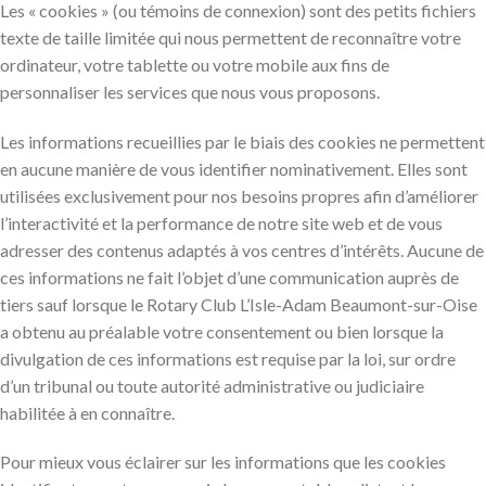
Les « cookies » (ou témoins de connexion) sont des petits fichiers
texte de taille limitée qui nous permettent de reconnaître votre
ordinateur, votre tablette ou votre mobile aux fins de
personnaliser les services que nous vous proposons.
Les informations recueillies par le biais des cookies ne permettent
en aucune manière de vous identifier nominativement. Elles sont
utilisées exclusivement pour nos besoins propres afin d’améliorer
l’interactivité et la performance de notre site web et de vous
adresser des contenus adaptés à vos centres d’intérêts. Aucune de
ces informations ne fait l’objet d’une communication auprès de
tiers sauf lorsque le Rotary Club L’Isle-Adam Beaumont-sur-Oise
a obtenu au préalable votre consentement ou bien lorsque la
divulgation de ces informations est requise par la loi, sur ordre
d’un tribunal ou toute autorité administrative ou judiciaire
habilitée à en connaître.
Pour mieux vous éclairer sur les informations que les cookies