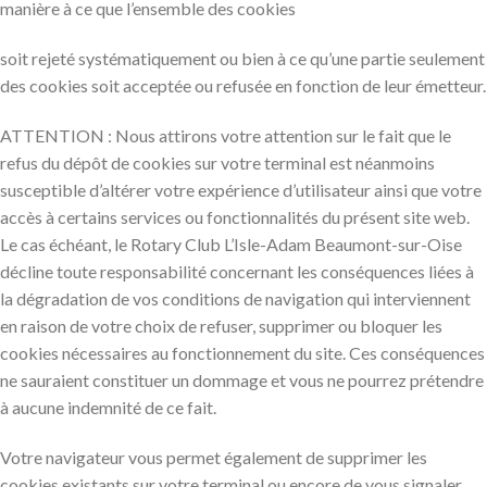
manière à ce que l’ensemble des cookies
soit rejeté systématiquement ou bien à ce qu’une partie seulement
des cookies soit acceptée ou refusée en fonction de leur émetteur.
ATTENTION : Nous attirons votre attention sur le fait que le
refus du dépôt de cookies sur votre terminal est néanmoins
susceptible d’altérer votre expérience d’utilisateur ainsi que votre
accès à certains services ou fonctionnalités du présent site web.
Le cas échéant, le Rotary Club L’Isle-Adam Beaumont-sur-Oise
décline toute responsabilité concernant les conséquences liées à
la dégradation de vos conditions de navigation qui interviennent
en raison de votre choix de refuser, supprimer ou bloquer les
cookies nécessaires au fonctionnement du site. Ces conséquences
ne sauraient constituer un dommage et vous ne pourrez prétendre
à aucune indemnité de ce fait.
Votre navigateur vous permet également de supprimer les
cookies existants sur votre terminal ou encore de vous signaler