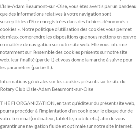
L’Isle-Adam Beaumont-sur-Oise, vous êtes avertis par un bandeau
que des informations relatives à votre navigation sont
susceptibles d’être enregistrées dans des fichiers dénommés «
cookies ». Notre politique d’utilisation des cookies vous permet
de mieux comprendre les dispositions que nous mettons en œuvre
en matière de navigation sur notre site web. Elle vous informe
notamment sur l’ensemble des cookies présents sur notre site
web, leur finalité (partie I.) et vous donne la marche à suivre pour
les paramétrer (partie II.).
Informations générales sur les cookies présents sur le site du
Rotary Club L’Isle-Adam Beaumont-sur-Oise
THE FI ORGANIZATION, en tant qu’éditeur du présent site web,
pourra procéder à l’implantation d’un cookie sur le disque dur de
votre terminal (ordinateur, tablette, mobile etc.) afin de vous
garantir une navigation fluide et optimale sur notre site Internet.