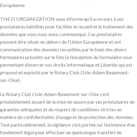
Européenne
THE FI ORGANIZATION vous informe qu’il a recours à ses
prestataires habilités pour faciliter le recueil et le traitement des
données que vous nous avez communiqué. Ces prestataires
peuvent être situés en dehors de l’Union Européenne et ont
communication des données recueillies par le biais des divers
formulaires présents sur le Site (à l’exception du formulaire vous
permettant d’exercer vos droits Informatique et Libertés qui est
proposé et exploité par le Rotary Club L’Isle-Adam Beaumont-
sur-Oise).
Le Rotary Club L’Isle-Adam Beaumont-sur-Oise s’est
préalablement assuré de la mise en œuvre par ses prestataires de
garanties adéquates et du respect de conditions strictes en
matière de confidentialité, d’usage et de protection des données.
Tout particulièrement, la vigilance s’est portée sur l’existence d’un
fondement légal pour effectuer un quelconque transfert de