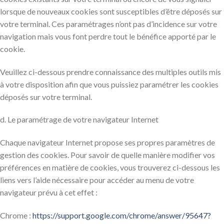
lorsque de nouveaux cookies sont susceptibles d’être déposés sur
votre terminal. Ces paramétrages n’ont pas d’incidence sur votre
navigation mais vous font perdre tout le bénéfice apporté par le
cookie.
Veuillez ci-dessous prendre connaissance des multiples outils mis
à votre disposition afin que vous puissiez paramétrer les cookies
déposés sur votre terminal.
d. Le paramétrage de votre navigateur Internet
Chaque navigateur Internet propose ses propres paramètres de
gestion des cookies. Pour savoir de quelle manière modifier vos
préférences en matière de cookies, vous trouverez ci-dessous les
liens vers l’aide nécessaire pour accéder au menu de votre
navigateur prévu à cet effet :
Chrome :
https://support.google.com/chrome/answer/95647?