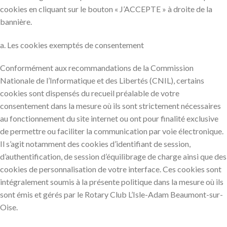
cookies en cliquant sur le bouton « J’ACCEPTE » à droite de la
bannière.
a. Les cookies exemptés de consentement
Conformément aux recommandations de la Commission
Nationale de l’Informatique et des Libertés (CNIL), certains
cookies sont dispensés du recueil préalable de votre
consentement dans la mesure où ils sont strictement nécessaires
au fonctionnement du site internet ou ont pour finalité exclusive
de permettre ou faciliter la communication par voie électronique.
Il s’agit notamment des cookies d’identifiant de session,
d’authentification, de session d’équilibrage de charge ainsi que des
cookies de personnalisation de votre interface. Ces cookies sont
intégralement soumis à la présente politique dans la mesure où ils
sont émis et gérés par le Rotary Club L’Isle-Adam Beaumont-sur-
Oise.