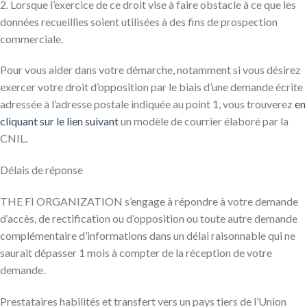
2. Lorsque l’exercice de ce droit vise à faire obstacle à ce que les
données recueillies soient utilisées à des fins de prospection
commerciale.
Pour vous aider dans votre démarche, notamment si vous désirez
exercer votre droit d’opposition par le biais d’une demande écrite
adressée à l’adresse postale indiquée au point 1, vous trouverez
en
cliquant sur le lien suivant
un modèle de courrier élaboré par la
CNIL.
Délais de réponse
THE FI ORGANIZATION s’engage à répondre à votre demande
d’accès, de rectification ou d’opposition ou toute autre demande
complémentaire d’informations dans un délai raisonnable qui ne
saurait dépasser 1 mois à compter de la réception de votre
demande.
Prestataires habilités et transfert vers un pays tiers de l’Union