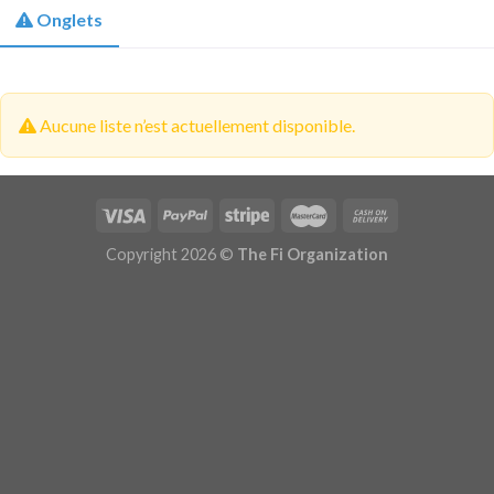
Onglets
Aucune liste n’est actuellement disponible.
Copyright 2026 ©
The Fi Organization