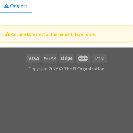
Onglets
Aucune liste n’est actuellement disponible.
Copyright 2026 ©
The Fi Organization