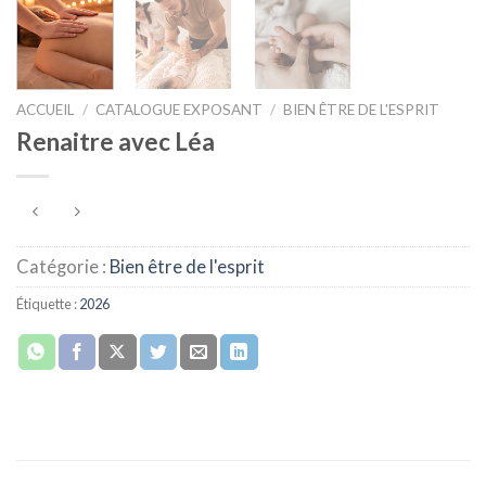
ACCUEIL
/
CATALOGUE EXPOSANT
/
BIEN ÊTRE DE L'ESPRIT
Renaitre avec Léa
Catégorie :
Bien être de l'esprit
Étiquette :
2026