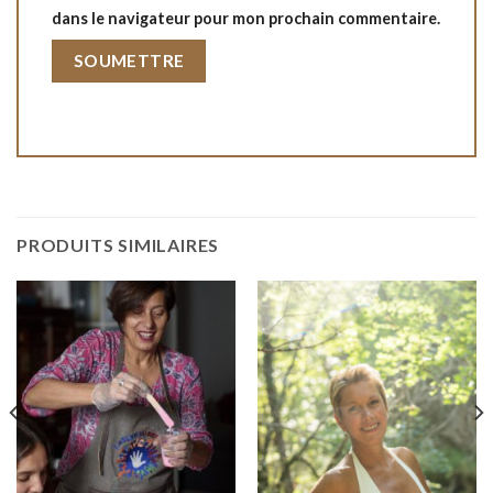
dans le navigateur pour mon prochain commentaire.
PRODUITS SIMILAIRES