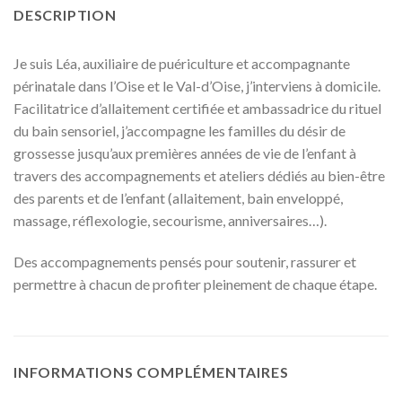
DESCRIPTION
Je suis Léa, auxiliaire de puériculture et accompagnante
périnatale dans l’Oise et le Val-d’Oise, j’interviens à domicile.
Facilitatrice d’allaitement certifiée et ambassadrice du rituel
du bain sensoriel, j’accompagne les familles du désir de
grossesse jusqu’aux premières années de vie de l’enfant à
travers des accompagnements et ateliers dédiés au bien-être
des parents et de l’enfant (allaitement, bain enveloppé,
massage, réflexologie, secourisme, anniversaires…).
Des accompagnements pensés pour soutenir, rassurer et
permettre à chacun de profiter pleinement de chaque étape.
INFORMATIONS COMPLÉMENTAIRES