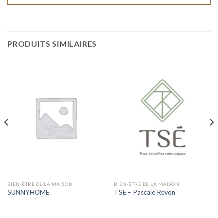
PRODUITS SIMILAIRES
BIEN-ÊTRE DE LA MAISON
BIEN-ÊTRE DE LA MAISON
SUNNYHOME
TSE – Pascale Revon