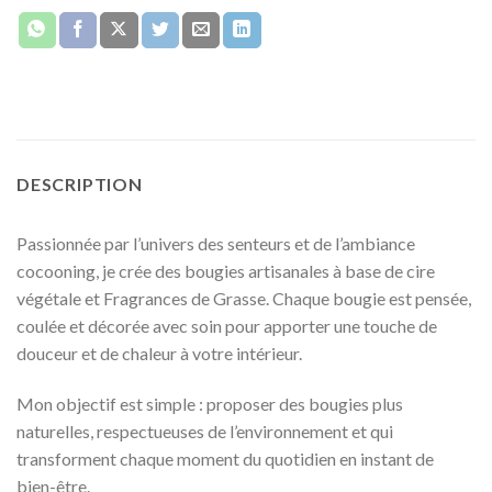
DESCRIPTION
Passionnée par l’univers des senteurs et de l’ambiance
cocooning, je crée des bougies artisanales à base de cire
végétale et Fragrances de Grasse. Chaque bougie est pensée,
coulée et décorée avec soin pour apporter une touche de
douceur et de chaleur à votre intérieur.
Mon objectif est simple : proposer des bougies plus
naturelles, respectueuses de l’environnement et qui
transforment chaque moment du quotidien en instant de
bien-être.