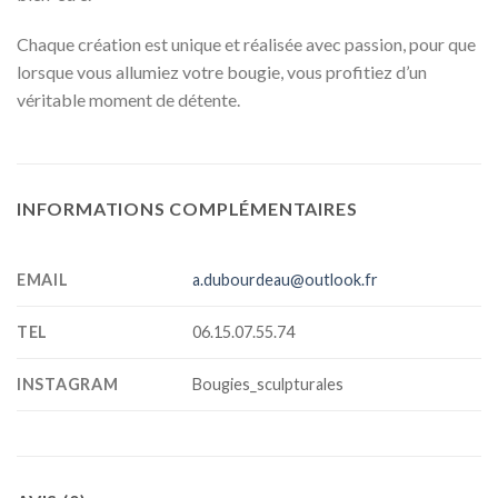
Chaque création est unique et réalisée avec passion, pour que
lorsque vous allumiez votre bougie, vous profitiez d’un
véritable moment de détente.
INFORMATIONS COMPLÉMENTAIRES
EMAIL
a.dubourdeau@outlook.fr
TEL
06.15.07.55.74
INSTAGRAM
Bougies_sculpturales