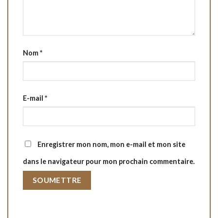
Nom
*
E-mail
*
Enregistrer mon nom, mon e-mail et mon site
dans le navigateur pour mon prochain commentaire.