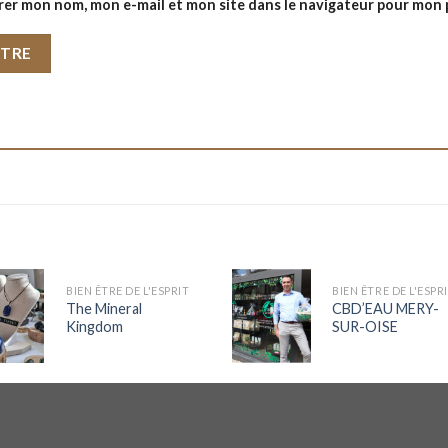
rer mon nom, mon e-mail et mon site dans le navigateur pour mon
BIEN ÊTRE DE L'ESPRIT
BIEN ÊTRE DE L'ESPR
The Mineral
CBD’EAU MERY-
Kingdom
SUR-OISE