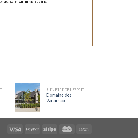
 prochain commentaire.
IT
BIEN ÊTRE DE L'ESPRIT
Domaine des
Vanneaux