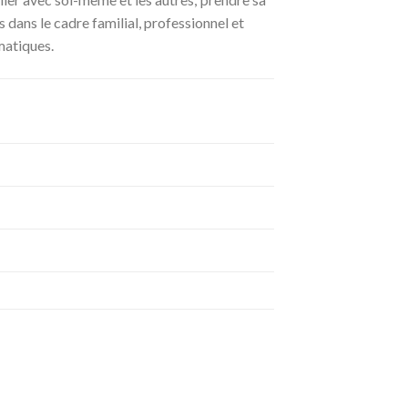
 dans le cadre familial, professionnel et
matiques.