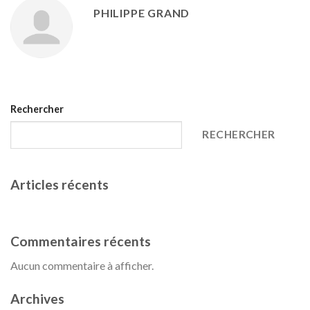
PHILIPPE GRAND
Rechercher
RECHERCHER
Articles récents
Date et organisation
Commentaires récents
Aucun commentaire à afficher.
Archives