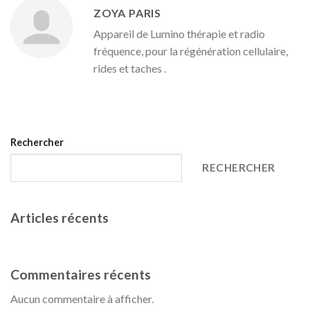
ZOYA PARIS
Appareil de Lumino thérapie et radio
fréquence, pour la régénération cellulaire,
rides et taches .
Rechercher
RECHERCHER
Articles récents
Date et organisation
Commentaires récents
Aucun commentaire à afficher.