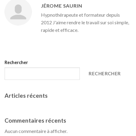
JÉROME SAURIN
Hypnothérapeute et formateur depuis
2012 J'aime rendre le travail sur soi simple,
rapide et efficace.
Rechercher
RECHERCHER
Articles récents
Date et organisation
Commentaires récents
Aucun commentaire à afficher.