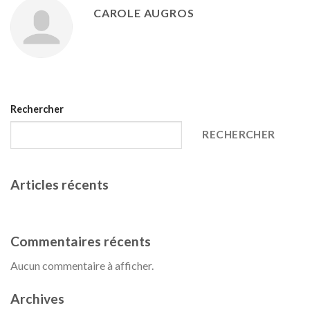
CAROLE AUGROS
Rechercher
RECHERCHER
Articles récents
Date et organisation
Commentaires récents
Aucun commentaire à afficher.
Archives