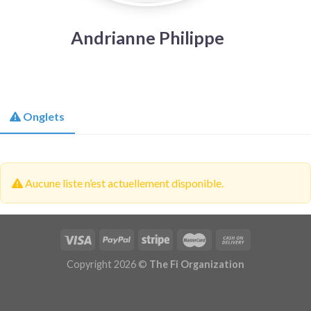
Andrianne Philippe
Onglets
Aucune liste n’est actuellement disponible.
Copyright 2026 ©
The Fi Organization