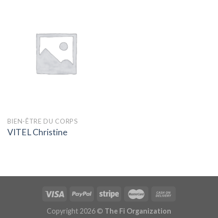
BIEN-ÊTRE DU CORPS
VITEL Christine
Copyright 2026 ©
The Fi Organization