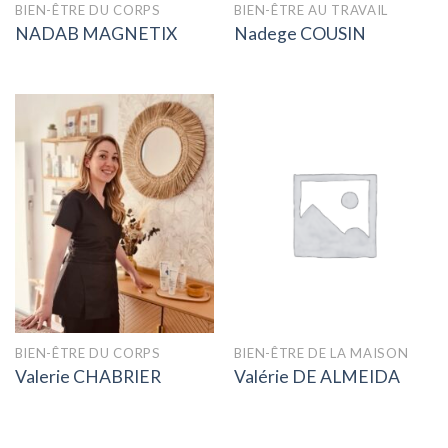
BIEN-ÊTRE DU CORPS
BIEN-ÊTRE AU TRAVAIL
NADAB MAGNETIX
Nadege COUSIN
BIEN-ÊTRE DU CORPS
BIEN-ÊTRE DE LA MAISON
Valerie CHABRIER
Valérie DE ALMEIDA