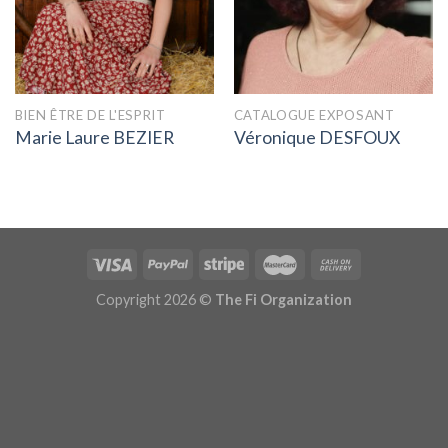
BIEN ÊTRE DE L'ESPRIT
CATALOGUE EXPOSANT
Marie Laure BEZIER
Véronique DESFOUX
Copyright 2026 ©
The Fi Organization