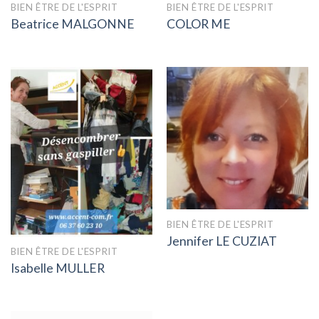
BIEN ÊTRE DE L'ESPRIT
BIEN ÊTRE DE L'ESPRIT
Beatrice MALGONNE
COLOR ME
BIEN ÊTRE DE L'ESPRIT
Jennifer LE CUZIAT
BIEN ÊTRE DE L'ESPRIT
Isabelle MULLER