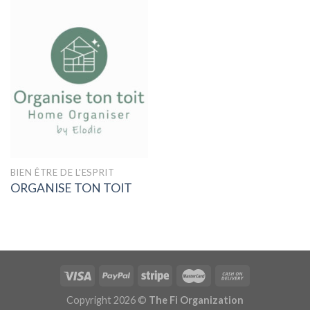
BIEN ÊTRE DE L'ESPRIT
ORGANISE TON TOIT
Copyright 2026 ©
The Fi Organization