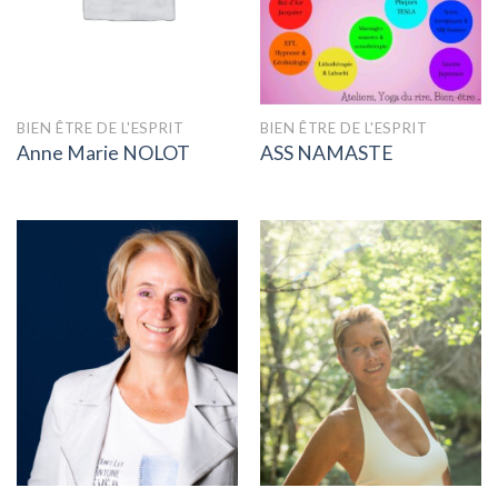
BIEN ÊTRE DE L'ESPRIT
BIEN ÊTRE DE L'ESPRIT
Anne Marie NOLOT
ASS NAMASTE