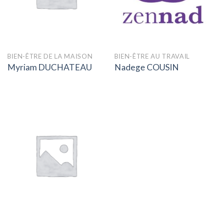
BIEN-ÊTRE DE LA MAISON
BIEN-ÊTRE AU TRAVAIL
Myriam DUCHATEAU
Nadege COUSIN